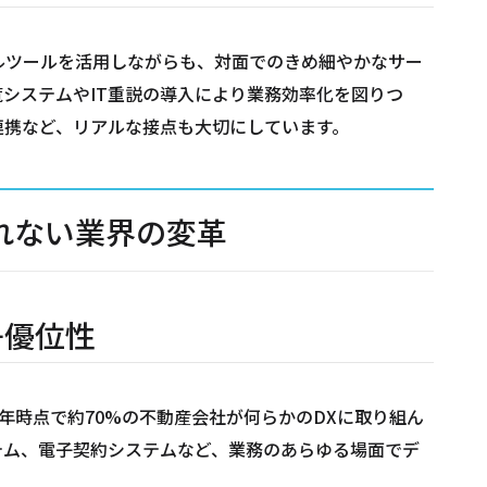
ルツールを活用しながらも、対面でのきめ細やかなサー
システムやIT重説の導入により業務効率化を図りつ
連携など、リアルな接点も大切にしています。
れない業界の変革
争優位性
4年時点で約70%の不動産会社が何らかのDXに取り組ん
テム、電子契約システムなど、業務のあらゆる場面でデ