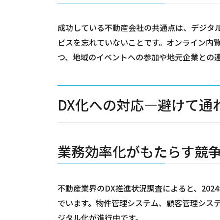
成功している不動産会社の共通点は、デジタ
ビスを忘れていないことです。オンライン内覧
つ、地域のイベントへの参加や地元企業との
DX化への対応―避けて通
業務効率化がもたらす競
不動産業界のDX推進状況調査によると、202
でいます。物件管理システム、顧客管理シス
ジタル化が進行中です。