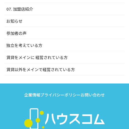
07. 加盟店紹介
お知らせ
参加者の声
独立を考えている方
賃貸をメインに 経営されている方
賃貸以外をメインで経営されている方
企業情報
プライバシーポリシー
お問い合わせ