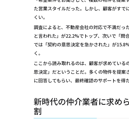
た営業スタイルだった。しかし、顧客がすで
くい。
調査によると、不動産会社の対応で不満だっ
と言われた」が22.2%でトップ、次いで「問
では「契約の意思決定を急かされた」が15.8
く。
ここから読み取れるのは、顧客が求めている
思決定」だということだ。多くの物件を提案
に回答してもらい、最終確認のサポートを得
新時代の仲介業者に求め
割