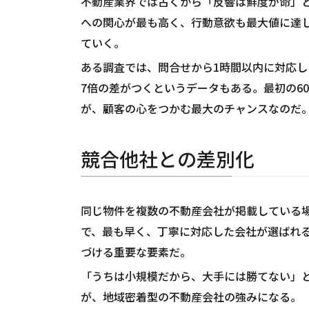
不動産業界では古くから「反響は鮮度が命」
への関心が最も高く、行動意欲も最大値に達
ていく。
ある調査では、問合せから1時間以内に対応し
7倍の差がつくというデータもある。最初の6
が、顧客の心をつかむ最大のチャンスなのだ
競合他社との差別化
同じ物件を複数の不動産会社が掲載している
で、最も早く、丁寧に対応した会社が選ばれ
づける重要な要素だ。
「うちは小規模だから、大手には勝てない」
が、地域密着型の不動産会社の強みになる。