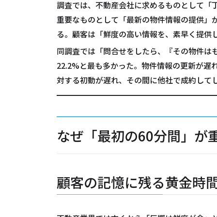
調査では、不動産会社に求めるものとして「
重要なものとして「最新の物件情報の提供」が
る。顧客は「鮮度の高い情報を、素早く提供
同調査では「問合せをしたら、『その物件は
22.2%と最も多かった。物件情報の更新が
対する初動が遅れ、その間に他社で成約して
なぜ「最初の60分間」が
顧客の記憶に残る黄金時