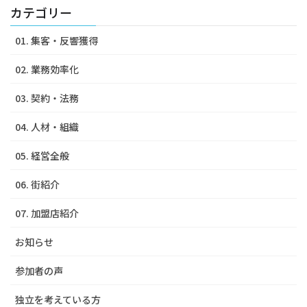
カテゴリー
01. 集客・反響獲得
02. 業務効率化
03. 契約・法務
04. 人材・組織
05. 経営全般
06. 街紹介
07. 加盟店紹介
お知らせ
参加者の声
独立を考えている方