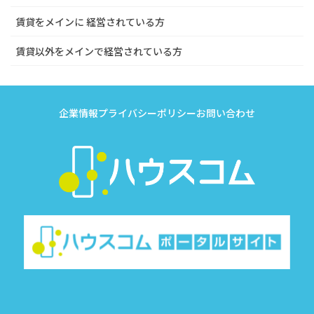
賃貸をメインに 経営されている方
賃貸以外をメインで経営されている方
企業情報
プライバシーポリシー
お問い合わせ