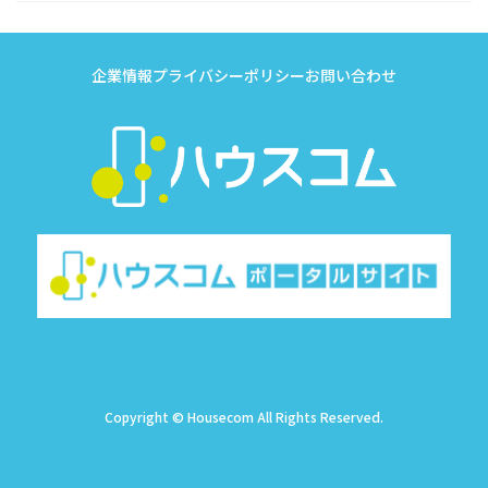
企業情報
プライバシーポリシー
お問い合わせ
Copyright © Housecom All Rights Reserved.