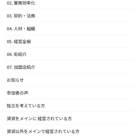
02. 業務効率化
03. 契約・法務
04. 人材・組織
05. 経営全般
06. 街紹介
07. 加盟店紹介
お知らせ
参加者の声
独立を考えている方
賃貸をメインに 経営されている方
賃貸以外をメインで経営されている方