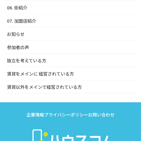
06. 街紹介
07. 加盟店紹介
お知らせ
参加者の声
独立を考えている方
賃貸をメインに 経営されている方
賃貸以外をメインで経営されている方
企業情報
プライバシーポリシー
お問い合わせ