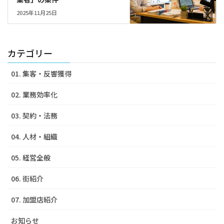
2025年11月25日
カテゴリー
01. 集客・反響獲得
02. 業務効率化
03. 契約・法務
04. 人材・組織
05. 経営全般
06. 街紹介
07. 加盟店紹介
お知らせ