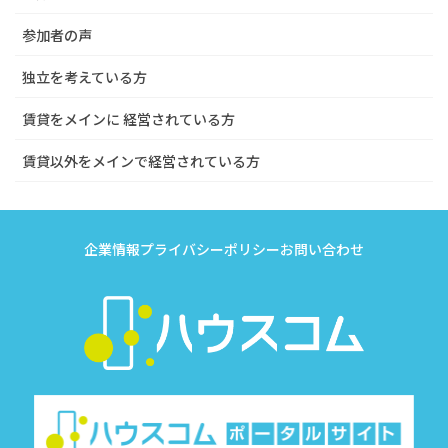
参加者の声
独立を考えている方
賃貸をメインに 経営されている方
賃貸以外をメインで経営されている方
企業情報
プライバシーポリシー
お問い合わせ