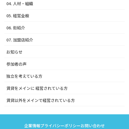
04. 人材・組織
05. 経営全般
06. 街紹介
07. 加盟店紹介
お知らせ
参加者の声
独立を考えている方
賃貸をメインに 経営されている方
賃貸以外をメインで経営されている方
企業情報
プライバシーポリシー
お問い合わせ