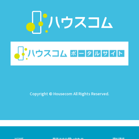
Copyright © Housecom All Rights Reserved.
HOME
電話でのお問い合わせ
資料請求