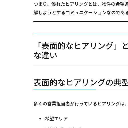
つまり、優れたヒアリングとは、物件の希望
解しようとするコミュニケーションなのであ
「表面的なヒアリング」
な違い
表面的なヒアリングの典
多くの営業担当者が行っているヒアリングは
希望エリア