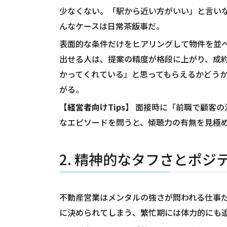
少なくない。「駅から近い方がいい」と言い
んなケースは日常茶飯事だ。
表面的な条件だけをヒアリングして物件を並
出せる人は、提案の精度が格段に上がり、成
かってくれている」と思ってもらえるかどう
がる。
【経営者向けTips】
面接時に「前職で顧客の
なエピソードを問うと、傾聴力の有無を見極
2. 精神的なタフさとポジ
不動産営業はメンタルの強さが問われる仕事
に決められてしまう、繁忙期には体力的にも