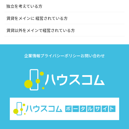
独立を考えている方
賃貸をメインに 経営されている方
賃貸以外をメインで経営されている方
企業情報
プライバシーポリシー
お問い合わせ