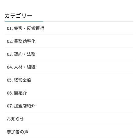
カテゴリー
01. 集客・反響獲得
02. 業務効率化
03. 契約・法務
04. 人材・組織
05. 経営全般
06. 街紹介
07. 加盟店紹介
お知らせ
参加者の声